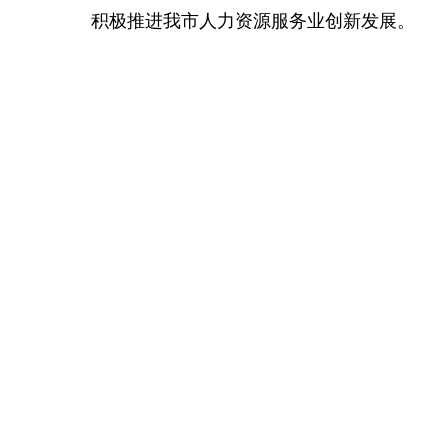
积极推进我市人力资源服务业创新发展。