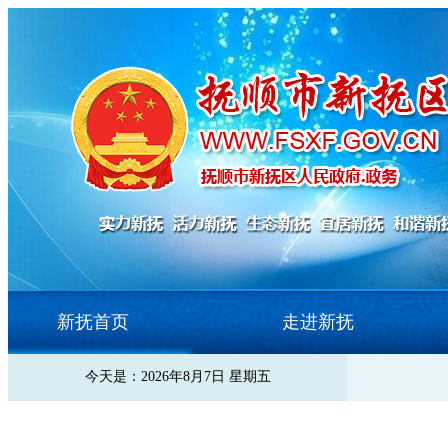
新抚首页
走进新抚
今天是：2026年8月7日 星期五