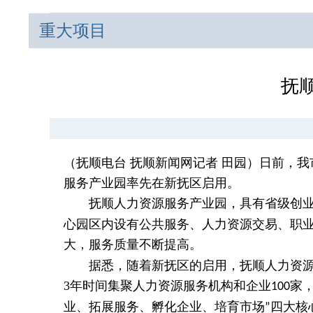
重大项目
抚
（抚顺电台
抚顺新闻网记者
田园）
日前，我
服务产业园率先在新抚区启用。
抚顺人力资源服务产业园，具有省级创业孵
心园区内设有公共服务、人力资源交易、职
大，服务质量不断提高。
据悉，随着新抚区的启用，抚顺人力资
3
年时间集聚人力资源服务机构和企业
家
100
业、拓展服务、孵化企业、培育市场
四大核
”