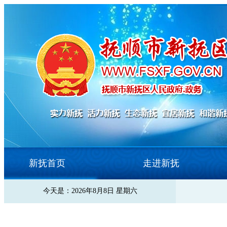
新抚首页
走进新抚
今天是：2026年8月8日 星期六