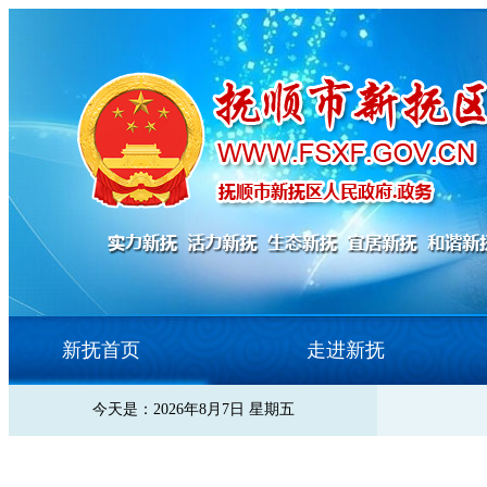
新抚首页
走进新抚
今天是：2026年8月7日 星期五