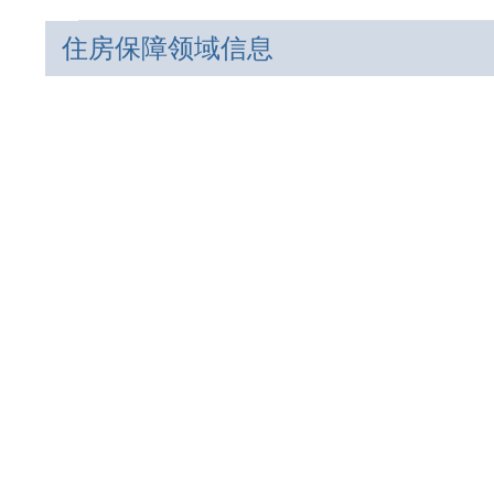
住房保障领域信息