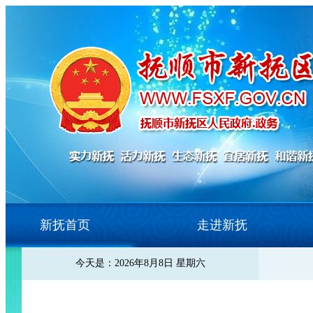
新抚首页
走进新抚
今天是：2026年8月8日 星期六