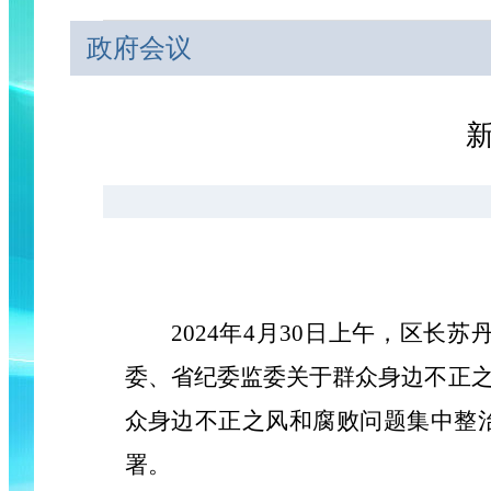
政府会议
2024年4月30日上午，区
委、省纪委监委关于群众身边不正
众身边不正之风和腐败问题集中整
署。