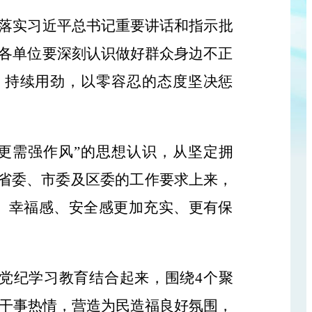
落实习近平总书记重要讲话和指示批
各单位要深刻认识做好群众身边不正
、持续用劲，以零容忍的态度坚决惩
更需强作风”的思想认识，从坚定拥
、省委、市委及区委的工作要求上来，
、幸福感、安全感更加充实、更有保
党纪学习教育结合起来，围绕
4个聚
部干事热情，营造为民造福良好氛围，