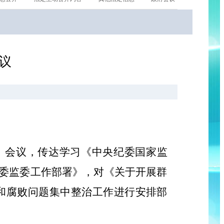
议
大）会议，传达学习《中央纪委国家监
委监委工作部署》，对《关于开展群
和腐败问题集中整治工作进行安排部