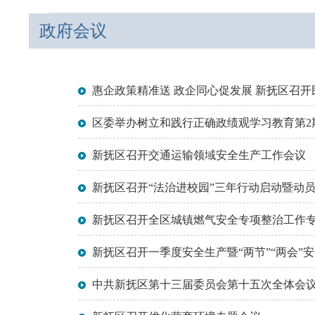
政府会议
惠企政策精准送 政企同心促发展 新抚区召
区委举办树立和践行正确政绩观学习教育第2
新抚区召开交通运输领域安全生产工作会议
新抚区召开“法治进校园”三年行动启动暨动
新抚区召开全区城镇燃气安全专项整治工作
新抚区召开一季度安全生产暨“两节”“两会
中共新抚区第十三届委员会第十五次全体会