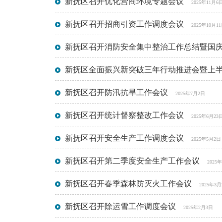
新抚区召开优化营商环境专题会议
2025年11月6
新抚区召开招商引资工作调度会议
2025年10月1
新抚区召开消防安全集中整治工作总结暨国
新抚区全面振兴新突破三年行动推进会暨上
新抚区召开防汛抗旱工作会议
2025年7月2日
新抚区召开统计督察整改工作会议
2025年6月23
新抚区召开安全生产工作调度会议
2025年5月2日
新抚区召开第二季度安全生产工作会议
2025
新抚区召开春季森林防灭火工作会议
2025年3月
新抚区召开除运雪工作调度会议
2025年2月3日