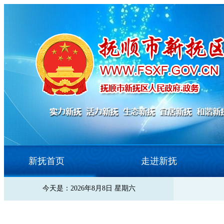
新抚首页
走进新抚
今天是：2026年8月8日 星期六