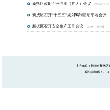
新抚区政府召开党组（扩大）会议
2025年1月27
新抚区召开“十五五”规划编制启动部署会议
新抚区召开安全生产工作会议
2024年11月19日
主办单位：抚顺市新抚区政
网站标识码：210402