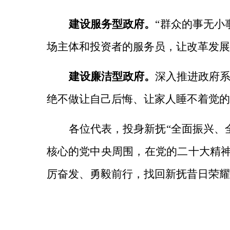
建设服务型政府。
“群众的事无小
场主体和投资者的服务员，让改革发展
建设廉洁型政府。
深入推进政府
绝不做让自己后悔、让家人睡不着觉的
各位代表，投身新抚“全面振兴、
核心的党中央周围，在党的二十大精神
厉奋发、勇毅前行，找回新抚昔日荣耀