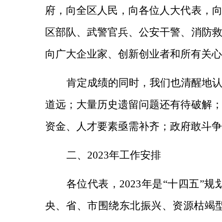
府，向全区人民，向各位人大代表，
区部队、武警官兵、公安干警、消防
向广大企业家、创新创业者和所有关心
肯定成绩的同时，我们也清醒地
道远；大量历史遗留问题还有待破解
资金、人才要素亟需补齐；政府敢斗争
二、2023年工作安排
各位代表，2023年是“十四五
央、省、市围绕东北振兴、资源枯竭