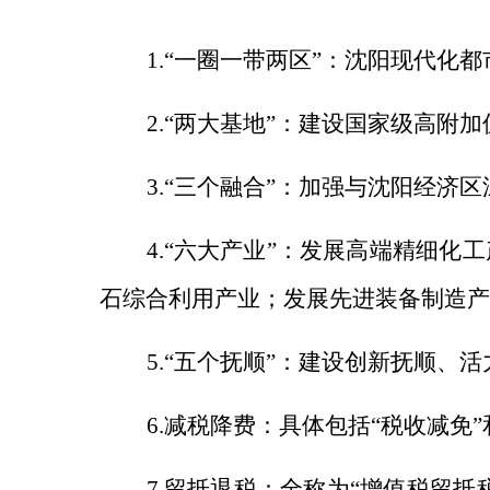
1.“一圈一带两区”：沈阳现代
2.“两大基地”：建设国家级高
3.“三个融合”：加强与沈阳经
4.“六大产业”：发展高端精细
石综合利用产业；发展先进装备制造产
5.“五个抚顺”：建设创新抚顺、
6.减税降费：具体包括“
税收减免
7.留抵退税：全称为“增值税留