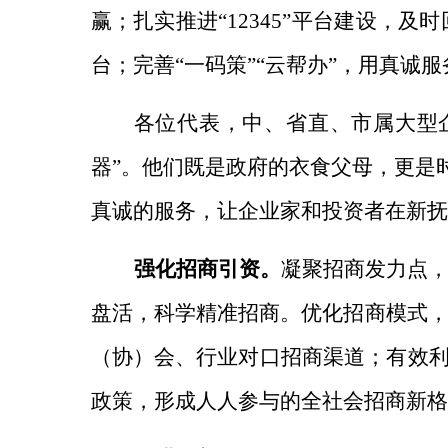
赢；扎实推进“12345”平台建设，及
台；完善“一码策”“云帮办”，用真诚
各位代表，中、省直、市属大型
器”。他们既是政府的衣食父母，更是
真诚的服务，让企业家和投资者在新抚
强化招商引资。
凝聚招商发力点
盘活，科学精准招商。
优化招商模式
（协）会、行业对口招商渠道；有效利
政策，形成人人参与的全社会招商新格