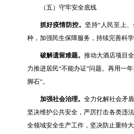
（五）守牢安全底线
抓好疫情防控。
坚持“人民至上
种，加强民生保障服务，持续完善科学
破解遗留难题。
推动大酒店项目
力推进居民“不能办证”问题。再用一
脚石”。
加强社会治理。
全力化解社会矛
坚决维护公共安全，
严厉打击各类违
全领域安全生产工作，坚决防止重特大