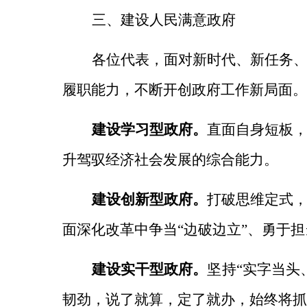
三、建设人民满意政府
各位代表，面对新时代、新任务
履职能力，不断开创政府工作新局面。
建设学习型政府。
直面自身短板
升驾驭经济社会发展的综合能力。
建设创新型政府。
打破思维定式
面深化改革中争当“边破边立”、勇于
建设实干型政府。
坚持“实字当头
韧劲，说了就算，定了就办，始终将抓