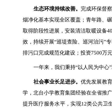
生态环境持续改善。
完成环保督
烟净化基本实现全区覆盖；青年路、碾
取得阶段性进展，安装清洁取暖设备40
效，
持续开展“巡堤查险、巡河治污”专
排污口完成规范化建设；投资7500
一年来，我们秉持“以人民为中心
社会事业长足进步。
优先发展教
学，北台小学教育集团经验在全省推广
提升医疗服务水平，
实现12类公共卫