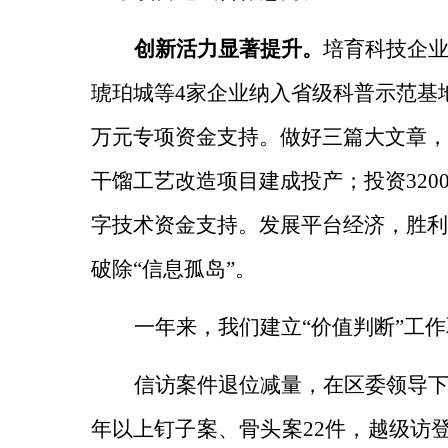
创新活力显著提升。
培育科技企
琥珀城等4家企业纳入省级科普示范基地
万元专项资金支持。
做好三篇大文章
干馏工艺改造项目建成投产；投资32
字技术资金支持。
发展平台经济，
胜利
破除“信息孤岛”。
一年来，我们建立“价值判断”工
信访案件退位减量，
在区委领导下
年以上钉子案、骨头案22件，越级访