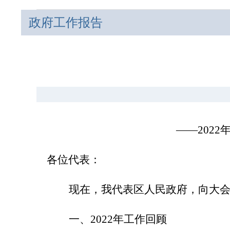
政府工作报告
——202
各位代表：
现在，我代表区人民政府，向大
一、2022年工作回顾