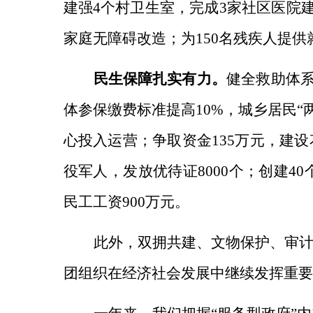
建强4个村卫生室，完成3家社区医院
家庭无障碍改造；为150名残疾人提供
民生保障扎实有力。
健全救助体
体参保缴费标准提高10%，城乡居民“
心投入运营；争取资金135万元，建
役军人，
发放优待证8000个；创建4
民工工资900万元。
此外，双拥共建、文物保护、审
团组织在经济社会发展中继续发挥重要