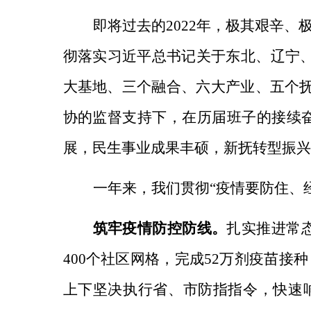
即将过去的2022年，极其艰辛
彻落实习近平总书记关于东北、辽宁、
大基地、三个融合、六大产业、五个
协的监督支持下，在历届班子的接续
展，民生事业成果丰硕，新抚转型振兴
一年来，我们贯彻“疫情要防住、
筑牢疫情防控防线。
扎实推进常
400个社区网格，完成52万剂疫苗接
上下坚决执行省、市防指指令，快速响