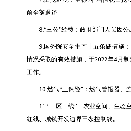
前全额退还。
8.“三公”经费：政府部门人员
9.国务院安全生产十五条硬措施：
情况采取的有效措施，于2022年4
工作。
10.燃气“三保险”：燃气警报器
11.“三区三线”：农业空间、
红线、城镇开发边界三条控制线。