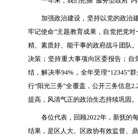
一年来，我们把握“服务型政府”
加强政治建设，
坚持以党的政治
牢记使命”主题教育成果，自觉把党对
精、素质好、能干事的政府战斗团队
决策；坚持重大事项向区委报告；自
结，解决率94%，全年受理“12345”
行“阳光三务”全覆盖，公开三务信息2
提高，风清气正的政治生态持续巩固。
各位代表，回顾2022年，新抚
结果，是区人大、区政协有效监督、