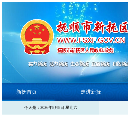
新抚首页
走进新抚
今天是：2026年8月8日 星期六