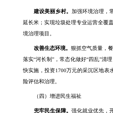
建设美丽乡村
。
加强环境治理，
延长米；实现垃圾处理专业运营全覆
境治理项目
。
改善生态环境。
狠抓空气质量，
餐
落实“河长制”，常态化做好“四乱”清
快实施，投资1700万元的采沉区地
险评估和治理。
（四）增进民生福祉
兜牢民生保障。
强化就业优先，