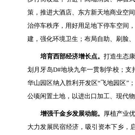
策，推进大酒店、东方新天地商业空间
治停车秩序，用好用足地下停车空间
建，强化环境卫生；布局自助、刷脸、
培育西部经济增长点。
打造生态
划月牙岛D#地块九年一贯制学校；支
华山园区纳入胜利开发区“飞地园区”
公顷闲置土地，以进出口加工、现代物
增强千金乡发展动能。
厚植产业
大力发展民宿经济，
吸引资本下乡，