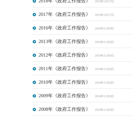
2018年《政府工作报告》
2019年1月17日
2017年《政府工作报告》
2019年1月17日
2016年《政府工作报告》
2018年11月8日
2013年《政府工作报告》
2018年11月8日
2012年《政府工作报告》
2018年11月8日
2011年《政府工作报告》
2018年11月8日
2010年《政府工作报告》
2018年11月8日
2009年《政府工作报告》
2018年11月8日
2008年《政府工作报告》
2018年11月8日