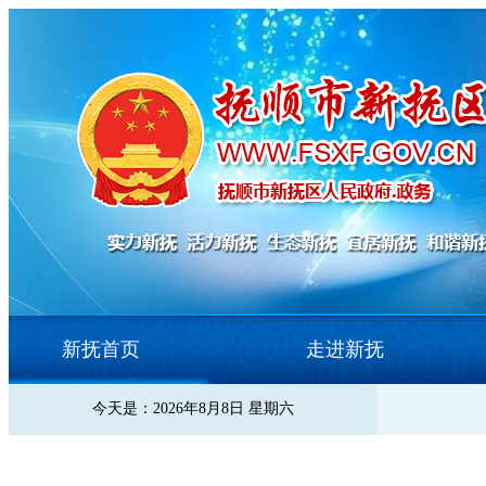
新抚首页
走进新抚
今天是：2026年8月8日 星期六