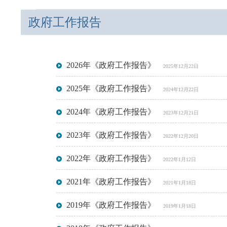
政府工作报告
2026年《政府工作报告》
2025年12月22日
2025年《政府工作报告》
2024年12月22日
2024年《政府工作报告》
2023年12月21日
2023年《政府工作报告》
2022年12月20日
2022年《政府工作报告》
2022年1月12日
2021年《政府工作报告》
2021年1月18日
2019年《政府工作报告》
2019年1月18日