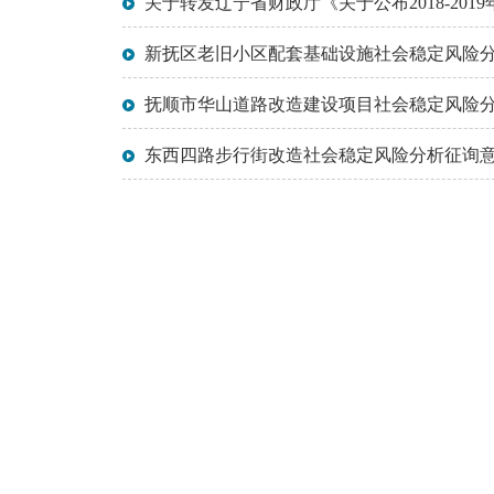
关于转发辽宁省财政厅《关于公布2018-2
新抚区老旧小区配套基础设施社会稳定风险
抚顺市华山道路改造建设项目社会稳定风险
东西四路步行街改造社会稳定风险分析征询