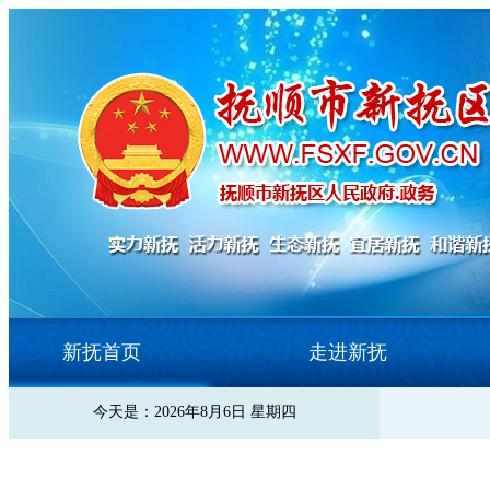
新抚首页
走进新抚
今天是：2026年8月6日 星期四