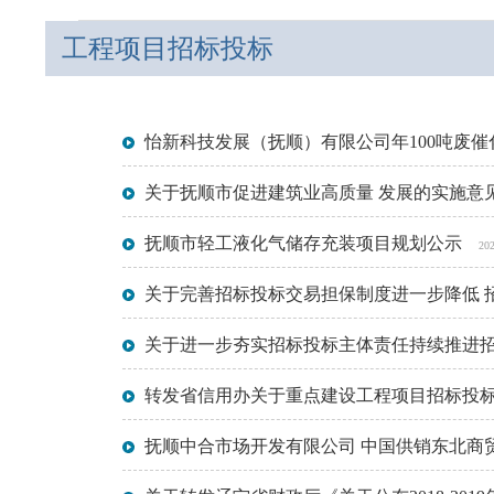
工程项目招标投标
怡新科技发展（抚顺）有限公司年100吨废
关于抚顺市促进建筑业高质量 发展的实施意
抚顺市轻工液化气储存充装项目规划公示
20
关于完善招标投标交易担保制度进一步降低 
关于进一步夯实招标投标主体责任持续推进
转发省信用办关于重点建设工程项目招标投
抚顺中合市场开发有限公司 中国供销东北商